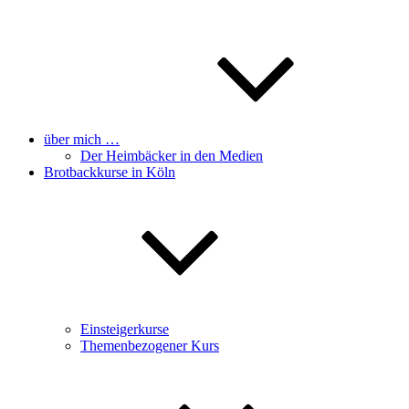
über mich …
Der Heimbäcker in den Medien
Brotbackkurse in Köln
Einsteigerkurse
Themenbezogener Kurs