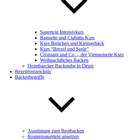
Sauerteig Intensivkurs
Baguette und Ciabatta Kurs
Kurs Brötchen und Kleingebäck
Kurs “Brezel und Seele”
Croissant und Co. – der Viennoiserie Kurs
Weihnachtliches Backen
Heimbaecker Backstube in Deutz
Rezeptverzeichnis
Bäckerbegriffe
Ausrüstung zum Brotbacken
Roggensauerteig ansetzen