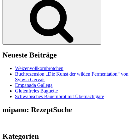
Neueste Beiträge
Weizenvollkornbrötchen
Buchrezension „Die Kunst der wilden Fermentation“ von
Sylwia Gervais
Empanada Gallega
Glutenfreies Baguette
Schwäbisches Bauernbrot mit Übernachtgare
mipano: RezeptSuche
Kategorien