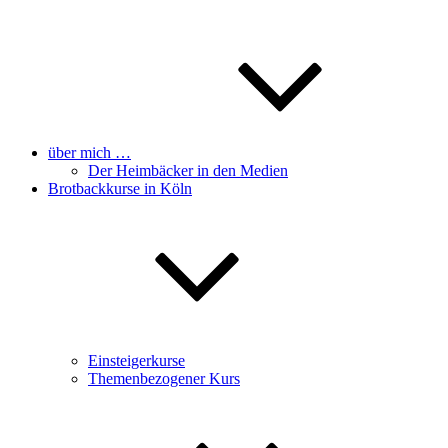
über mich …
Der Heimbäcker in den Medien
Brotbackkurse in Köln
Einsteigerkurse
Themenbezogener Kurs