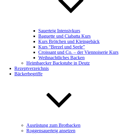
Sauerteig Intensivkurs
Baguette und Ciabatta Kurs
Kurs Brötchen und Kleingebäck
Kurs “Brezel und Seele”
Croissant und Co. – der Viennoiserie Kurs
Weihnachtliches Backen
Heimbaecker Backstube in Deutz
Rezeptverzeichnis
Bäckerbegriffe
Ausrüstung zum Brotbacken
Roggensauerteig ansetzen