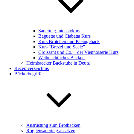
Sauerteig Intensivkurs
Baguette und Ciabatta Kurs
Kurs Brötchen und Kleingebäck
Kurs “Brezel und Seele”
Croissant und Co. – der Viennoiserie Kurs
Weihnachtliches Backen
Heimbaecker Backstube in Deutz
Rezeptverzeichnis
Bäckerbegriffe
Ausrüstung zum Brotbacken
Roggensauerteig ansetzen