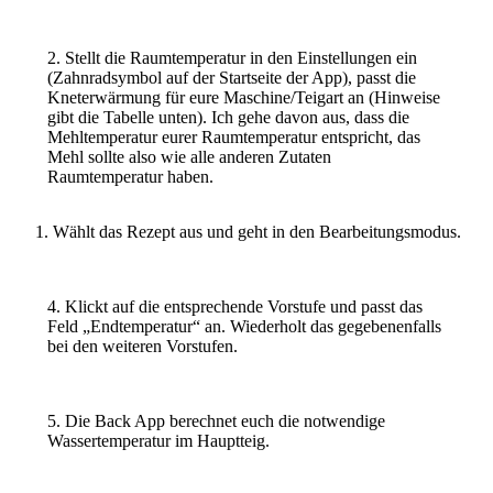
2. Stellt die Raumtemperatur in den Einstellungen ein
(Zahnradsymbol auf der Startseite der App), passt die
Kneterwärmung für eure Maschine/Teigart an (Hinweise
gibt die Tabelle unten). Ich gehe davon aus, dass die
Mehltemperatur eurer Raumtemperatur entspricht, das
Mehl sollte also wie alle anderen Zutaten
Raumtemperatur haben.
Wählt das Rezept aus und geht in den Bearbeitungsmodus.
4. Klickt auf die entsprechende Vorstufe und passt das
Feld „Endtemperatur“ an. Wiederholt das gegebenenfalls
bei den weiteren Vorstufen.
5. Die Back App berechnet euch die notwendige
Wassertemperatur im Hauptteig.