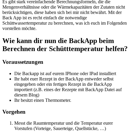
Es gibt stark vereinfachende Berechnungsformeln, die die
Mengenverhältnisse oder die Wärmekapazitäten der Zutaten nicht
berücksichtigen, diese haben sich bei mir nicht bewährt. Mit der
Back App ist es recht einfach die notwendige
Schüttwassertemperatur zu berechnen, was ich euch im Folgenden
vorstellen möchte.
Wie kann dir nun die BackApp beim
Berechnen der Schütttemperatur helfen?
Voraussetzungen
Die Backapp ist auf eurem IPhone oder IPad installiert
Ihr habt euer Rezept in der BackApp entweder selbst
eingegeben oder ein fertiges Rezept in die BackApp
importiert (z.B. eines der Rezepte mit BackApp Datei auf
diesem Blog)
Ihr besitzt einen Thermometer.
Vorgehen
Messt die Raumtemperatur und die Temperatur eurer
Vorstufen (Vorteige, Sauerteige, Quellstücke, …)