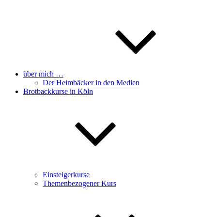
über mich …
Der Heimbäcker in den Medien
Brotbackkurse in Köln
Einsteigerkurse
Themenbezogener Kurs