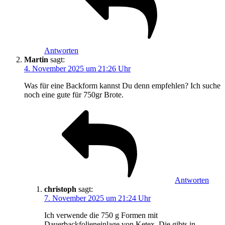
Antworten
Martin
sagt:
4. November 2025 um 21:26 Uhr
Was für eine Backform kannst Du denn empfehlen? Ich suche
noch eine gute für 750gr Brote.
Antworten
christoph
sagt:
7. November 2025 um 21:24 Uhr
Ich verwende die 750 g Formen mit
Dauerbackfolieneinlage von Ketex. Die gibts in