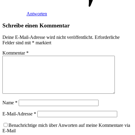
Antworten
Schreibe einen Kommentar
Deine E-Mail-Adresse wird nicht veröffentlicht.
Erforderliche
Felder sind mit
*
markiert
Kommentar
*
Name
*
E-Mail-Adresse
*
Benachrichtige mich über Anworten auf meine Kommentare via
E-Mail