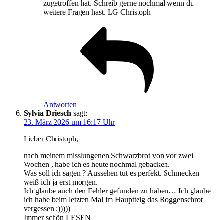
zugetroffen hat. Schreib gerne nochmal wenn du
weitere Fragen hast. LG Christoph
Antworten
Sylvia Driesch
sagt:
23. März 2026 um 16:17 Uhr
Lieber Christoph,
nach meinem misslungenen Schwarzbrot von vor zwei
Wochen , habe ich es heute nochmal gebacken.
Was soll ich sagen ? Aussehen tut es perfekt. Schmecken
weiß ich ja erst morgen.
Ich glaube auch den Fehler gefunden zu haben… Ich glaube
ich habe beim letzten Mal im Hauptteig das Roggenschrot
vergessen :)))))
Immer schön LESEN