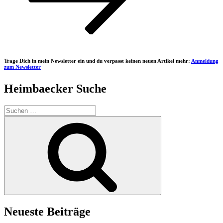
Trage Dich in mein Newsletter ein und du verpasst keinen neuen Artikel mehr:
Anmeldung
zum Newsletter
Heimbaecker Suche
Suchen
nach:
Suchen
Neueste Beiträge