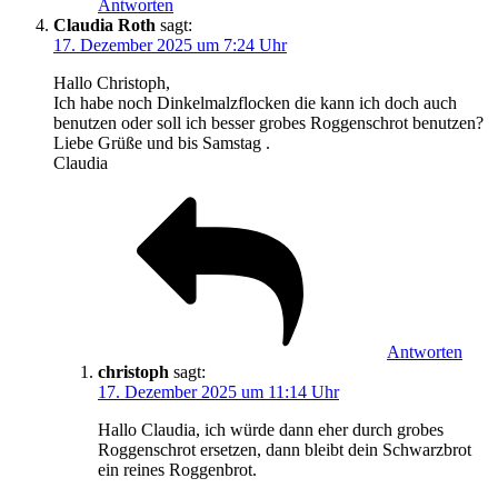
Antworten
Claudia Roth
sagt:
17. Dezember 2025 um 7:24 Uhr
Hallo Christoph,
Ich habe noch Dinkelmalzflocken die kann ich doch auch
benutzen oder soll ich besser grobes Roggenschrot benutzen?
Liebe Grüße und bis Samstag .
Claudia
Antworten
christoph
sagt:
17. Dezember 2025 um 11:14 Uhr
Hallo Claudia, ich würde dann eher durch grobes
Roggenschrot ersetzen, dann bleibt dein Schwarzbrot
ein reines Roggenbrot.