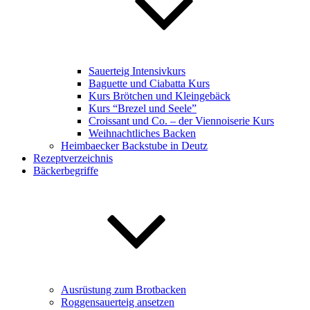
Sauerteig Intensivkurs
Baguette und Ciabatta Kurs
Kurs Brötchen und Kleingebäck
Kurs “Brezel und Seele”
Croissant und Co. – der Viennoiserie Kurs
Weihnachtliches Backen
Heimbaecker Backstube in Deutz
Rezeptverzeichnis
Bäckerbegriffe
Ausrüstung zum Brotbacken
Roggensauerteig ansetzen