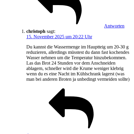
Antworten
christoph
sagt:
15. November 2025 um 20:22 Uhr
Du kannst die Wassermenge im Hauptteig um 20-30 g
reduzieren, allerdings müsstest du dann fast kochendes
Wasser nehmen um die Temperatur hinzubekommen.
Las das Brot 24 Stunden vor dem Anschneiden
ablagern, schneller wird die Krume weniger klebrig
wenn du es eine Nacht im Kühlschrank lagerst (was
man bei anderen Broten ja unbedingt vermeiden sollte)