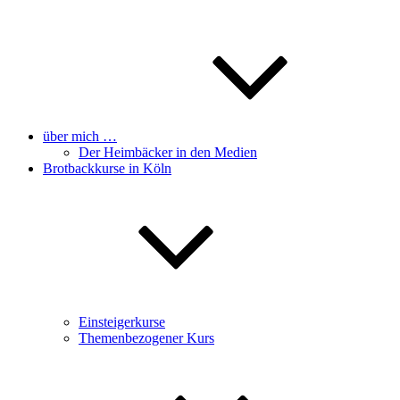
über mich …
Der Heimbäcker in den Medien
Brotbackkurse in Köln
Einsteigerkurse
Themenbezogener Kurs