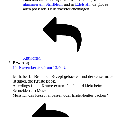
aluminiertem Stahlblech
und in
Edelstahl
, da gibt es
auch passende Dauerbackfolieneinlagen.
Antworten
Erwin
sagt:
15. November 2025 um 13:46 Uhr
Ich habe das Brot nach Rezept gebacken und der Geschmack
ist super, die Kruste ist ok.
Allerdings ist die Krume extrem feucht und klebt beim
Schneiden am Messer.
Muss ich das Rezept anpassen oder länger/heißer backen?