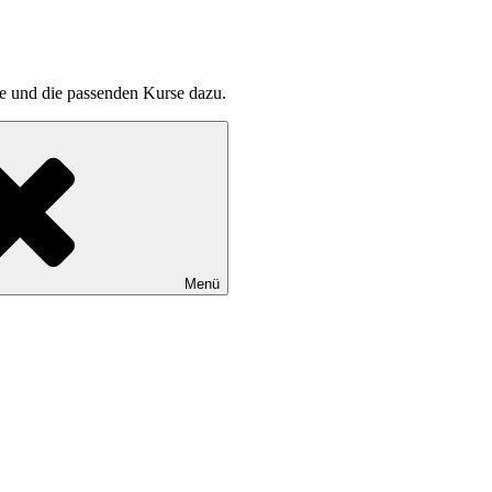
pte und die passenden Kurse dazu.
Menü