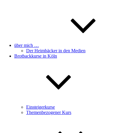
über mich …
Der Heimbäcker in den Medien
Brotbackkurse in Köln
Einsteigerkurse
Themenbezogener Kurs