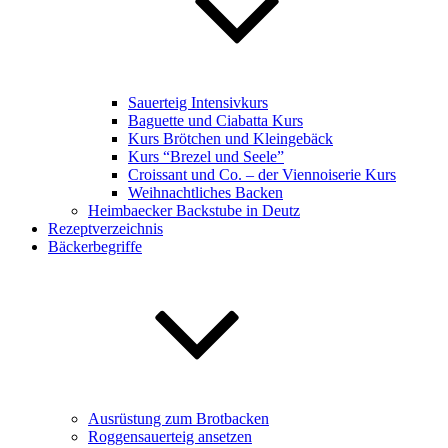
Sauerteig Intensivkurs
Baguette und Ciabatta Kurs
Kurs Brötchen und Kleingebäck
Kurs “Brezel und Seele”
Croissant und Co. – der Viennoiserie Kurs
Weihnachtliches Backen
Heimbaecker Backstube in Deutz
Rezeptverzeichnis
Bäckerbegriffe
Ausrüstung zum Brotbacken
Roggensauerteig ansetzen