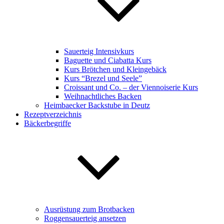
Sauerteig Intensivkurs
Baguette und Ciabatta Kurs
Kurs Brötchen und Kleingebäck
Kurs “Brezel und Seele”
Croissant und Co. – der Viennoiserie Kurs
Weihnachtliches Backen
Heimbaecker Backstube in Deutz
Rezeptverzeichnis
Bäckerbegriffe
Ausrüstung zum Brotbacken
Roggensauerteig ansetzen