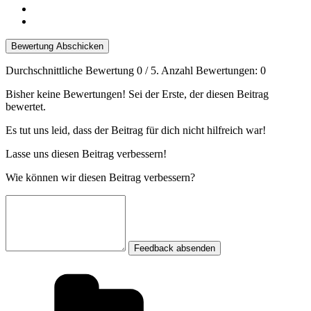
Bewertung Abschicken
Durchschnittliche Bewertung
0
/ 5. Anzahl Bewertungen:
0
Bisher keine Bewertungen! Sei der Erste, der diesen Beitrag
bewertet.
Es tut uns leid, dass der Beitrag für dich nicht hilfreich war!
Lasse uns diesen Beitrag verbessern!
Wie können wir diesen Beitrag verbessern?
Feedback absenden
Kategorien