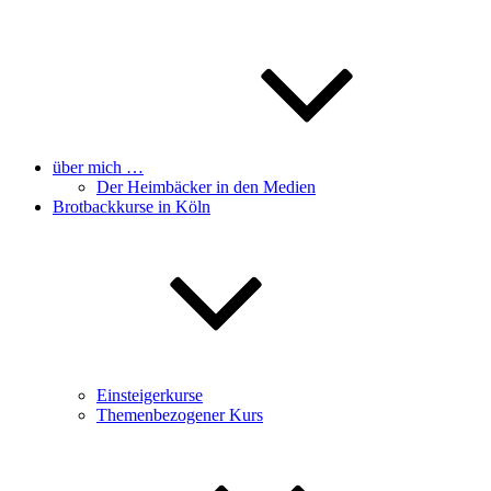
über mich …
Der Heimbäcker in den Medien
Brotbackkurse in Köln
Einsteigerkurse
Themenbezogener Kurs