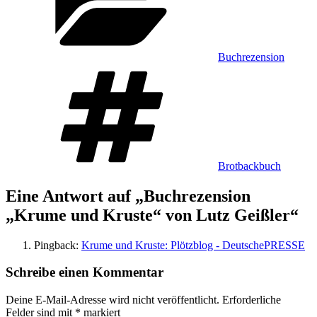
Buchrezension
Schlagwörter
Brotbackbuch
Eine Antwort auf „Buchrezension
„Krume und Kruste“ von Lutz Geißler“
Pingback:
Krume und Kruste: Plötzblog - DeutschePRESSE
Schreibe einen Kommentar
Deine E-Mail-Adresse wird nicht veröffentlicht.
Erforderliche
Felder sind mit
*
markiert