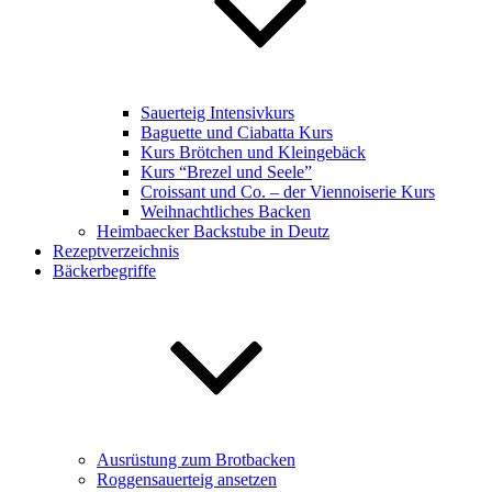
Sauerteig Intensivkurs
Baguette und Ciabatta Kurs
Kurs Brötchen und Kleingebäck
Kurs “Brezel und Seele”
Croissant und Co. – der Viennoiserie Kurs
Weihnachtliches Backen
Heimbaecker Backstube in Deutz
Rezeptverzeichnis
Bäckerbegriffe
Ausrüstung zum Brotbacken
Roggensauerteig ansetzen