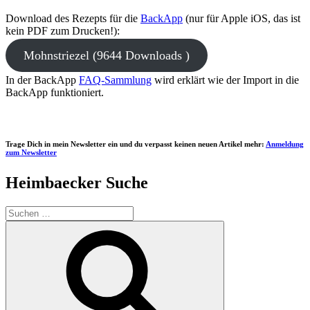
Download des Rezepts für die
BackApp
(nur für Apple iOS, das ist
kein PDF zum Drucken!):
Mohnstriezel (9644 Downloads )
In der BackApp
FAQ-Sammlung
wird erklärt wie der Import in die
BackApp funktioniert.
Trage Dich in mein Newsletter ein und du verpasst keinen neuen Artikel mehr:
Anmeldung
zum Newsletter
Heimbaecker Suche
Suchen
nach:
Suchen