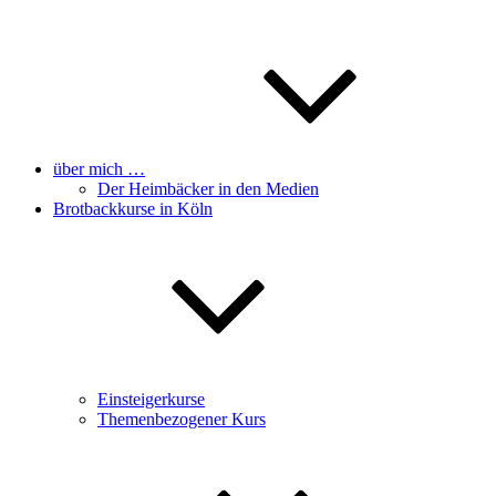
über mich …
Der Heimbäcker in den Medien
Brotbackkurse in Köln
Einsteigerkurse
Themenbezogener Kurs