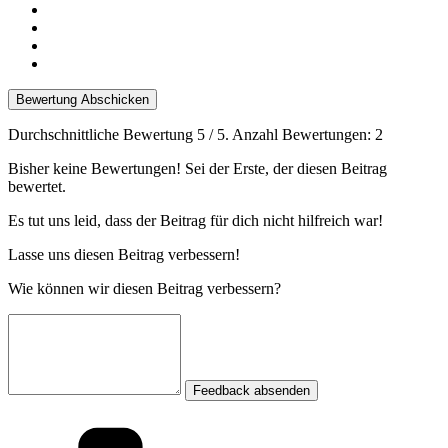
Bewertung Abschicken
Durchschnittliche Bewertung
5
/ 5. Anzahl Bewertungen:
2
Bisher keine Bewertungen! Sei der Erste, der diesen Beitrag
bewertet.
Es tut uns leid, dass der Beitrag für dich nicht hilfreich war!
Lasse uns diesen Beitrag verbessern!
Wie können wir diesen Beitrag verbessern?
Feedback absenden
Kategorien