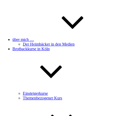
über mich …
Der Heimbäcker in den Medien
Brotbackkurse in Köln
Einsteigerkurse
Themenbezogener Kurs