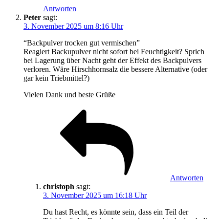
Antworten
Peter
sagt:
3. November 2025 um 8:16 Uhr
“Backpulver trocken gut vermischen”
Reagiert Backupulver nicht sofort bei Feuchtigkeit? Sprich
bei Lagerung über Nacht geht der Effekt des Backpulvers
verloren. Wäre Hirschhornsalz die bessere Alternative (oder
gar kein Triebmittel?)
Vielen Dank und beste Grüße
Antworten
christoph
sagt:
3. November 2025 um 16:18 Uhr
Du hast Recht, es könnte sein, dass ein Teil der