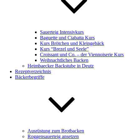
Sauerteig Intensivkurs
Baguette und Ciabatta Kurs
Kurs Brötchen und Kleingebäck
Kurs “Brezel und Seele”
Croissant und Co. – der Viennoiserie Kurs
Weihnachtliches Backen
Heimbaecker Backstube in Deutz
Rezeptverzeichnis
Bäckerbegriffe
Ausrüstung zum Brotbacken
Roggensauerteig ansetzen