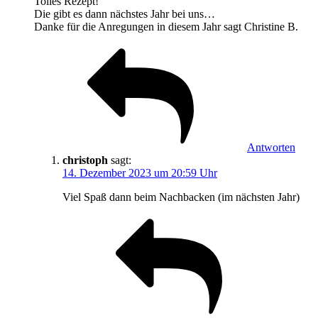
Tolles Rezept!
Die gibt es dann nächstes Jahr bei uns…
Danke für die Anregungen in diesem Jahr sagt Christine B.
Antworten
christoph
sagt:
14. Dezember 2023 um 20:59 Uhr
Viel Spaß dann beim Nachbacken (im nächsten Jahr)