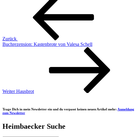
Beitrag
Zurück
Buchrezension: Kastenbrote von Valesa Schell
Nächster
Beitrag
Weiter
Hausbrot
Trage Dich in mein Newsletter ein und du verpasst keinen neuen Artikel mehr:
Anmeldung
zum Newsletter
Heimbaecker Suche