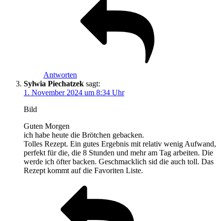
Antworten
Sylwia Piechatzek
sagt:
1. November 2024 um 8:34 Uhr
Bild
Guten Morgen
ich habe heute die Brötchen gebacken.
Tolles Rezept. Ein gutes Ergebnis mit relativ wenig Aufwand,
perfekt für die, die 8 Stunden und mehr am Tag arbeiten. Die
werde ich öfter backen. Geschmacklich sid die auch toll. Das
Rezept kommt auf die Favoriten Liste.