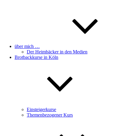
über mich …
Der Heimbäcker in den Medien
Brotbackkurse in Köln
Einsteigerkurse
Themenbezogener Kurs