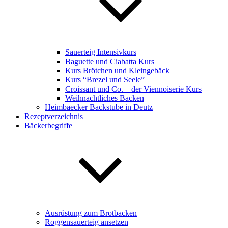
Sauerteig Intensivkurs
Baguette und Ciabatta Kurs
Kurs Brötchen und Kleingebäck
Kurs “Brezel und Seele”
Croissant und Co. – der Viennoiserie Kurs
Weihnachtliches Backen
Heimbaecker Backstube in Deutz
Rezeptverzeichnis
Bäckerbegriffe
Ausrüstung zum Brotbacken
Roggensauerteig ansetzen