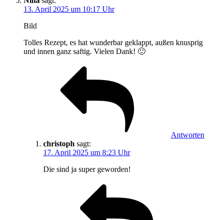
Nina
sagt:
13. April 2025 um 10:17 Uhr
Bild
Tolles Rezept, es hat wunderbar geklappt, außen knusprig
und innen ganz saftig. Vielen Dank! 🙂
Antworten
christoph
sagt:
17. April 2025 um 8:23 Uhr
Die sind ja super geworden!