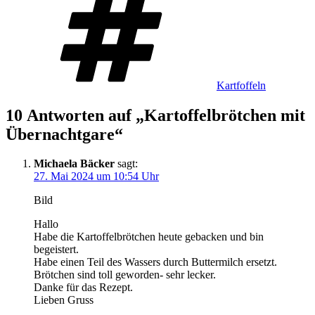
Kartfoffeln
10 Antworten auf „Kartoffelbrötchen mit
Übernachtgare“
Michaela Bäcker
sagt:
27. Mai 2024 um 10:54 Uhr
Bild
Hallo
Habe die Kartoffelbrötchen heute gebacken und bin
begeistert.
Habe einen Teil des Wassers durch Buttermilch ersetzt.
Brötchen sind toll geworden- sehr lecker.
Danke für das Rezept.
Lieben Gruss