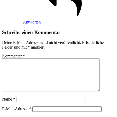
Antworten
Schreibe einen Kommentar
Deine E-Mail-Adresse wird nicht veröffentlicht.
Erforderliche
Felder sind mit
*
markiert
Kommentar
*
Name
*
E-Mail-Adresse
*