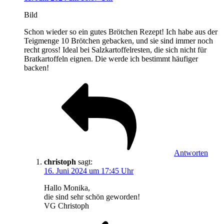
Bild
Schon wieder so ein gutes Brötchen Rezept! Ich habe aus der
Teigmenge 10 Brötchen gebacken, und sie sind immer noch
recht gross! Ideal bei Salzkartoffelresten, die sich nicht für
Bratkartoffeln eignen. Die werde ich bestimmt häufiger
backen!
Antworten
christoph
sagt:
16. Juni 2024 um 17:45 Uhr
Hallo Monika,
die sind sehr schön geworden!
VG Christoph