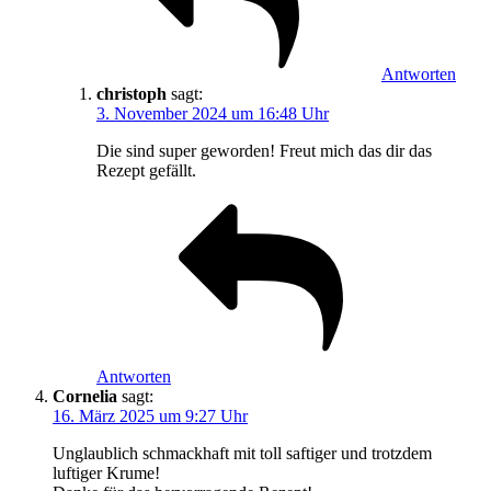
Antworten
christoph
sagt:
3. November 2024 um 16:48 Uhr
Die sind super geworden! Freut mich das dir das
Rezept gefällt.
Antworten
Cornelia
sagt:
16. März 2025 um 9:27 Uhr
Unglaublich schmackhaft mit toll saftiger und trotzdem
luftiger Krume!