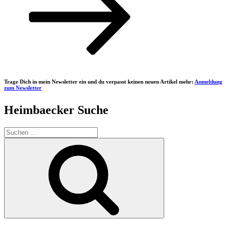
Trage Dich in mein Newsletter ein und du verpasst keinen neuen Artikel mehr:
Anmeldung
zum Newsletter
Heimbaecker Suche
Suchen
nach:
Suchen