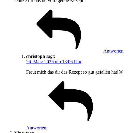
Danke für das hervorragende Rezept!
Antworten
christoph
sagt:
26. März 2025 um 13:06 Uhr
Freut mich das dir das Rezept so gut gefallen hat!😀
Antworten