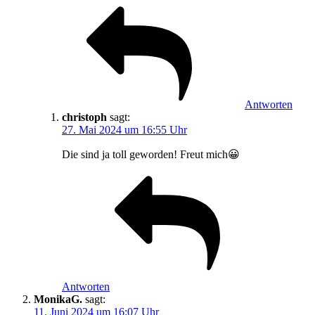
Antworten
christoph
sagt:
27. Mai 2024 um 16:55 Uhr
Die sind ja toll geworden! Freut mich😀
Antworten
MonikaG.
sagt:
11. Juni 2024 um 16:07 Uhr