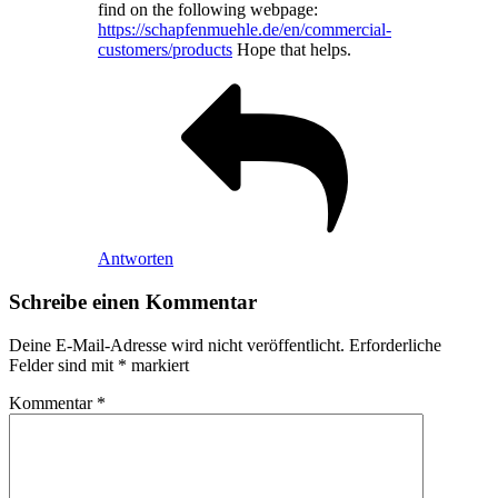
find on the following webpage:
https://schapfenmuehle.de/en/commercial-
customers/products
Hope that helps.
Antworten
Schreibe einen Kommentar
Deine E-Mail-Adresse wird nicht veröffentlicht.
Erforderliche
Felder sind mit
*
markiert
Kommentar
*