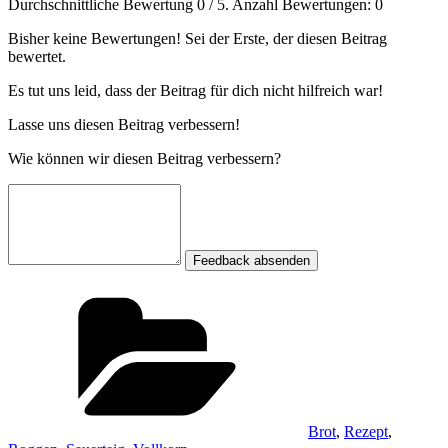
Durchschnittliche Bewertung
0
/ 5. Anzahl Bewertungen:
0
Bisher keine Bewertungen! Sei der Erste, der diesen Beitrag
bewertet.
Es tut uns leid, dass der Beitrag für dich nicht hilfreich war!
Lasse uns diesen Beitrag verbessern!
Wie können wir diesen Beitrag verbessern?
Feedback absenden
Kategorien
Brot
,
Rezept
,