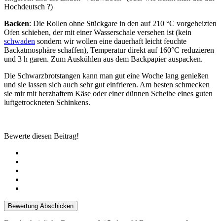
Hochdeutsch ?)
Backen
: Die Rollen ohne Stückgare in den auf 210 °C vorgeheizten
Ofen schieben, der mit einer Wasserschale versehen ist (kein
schwaden
sondern wir wollen eine dauerhaft leicht feuchte
Backatmosphäre schaffen), Temperatur direkt auf 160°C reduzieren
und 3 h garen. Zum Auskühlen aus dem Backpapier auspacken.
Die Schwarzbrotstangen kann man gut eine Woche lang genießen
und sie lassen sich auch sehr gut einfrieren. Am besten schmecken
sie mir mit herzhaftem Käse oder einer dünnen Scheibe eines guten
luftgetrockneten Schinkens.
Bewerte diesen Beitrag!
Bewertung Abschicken