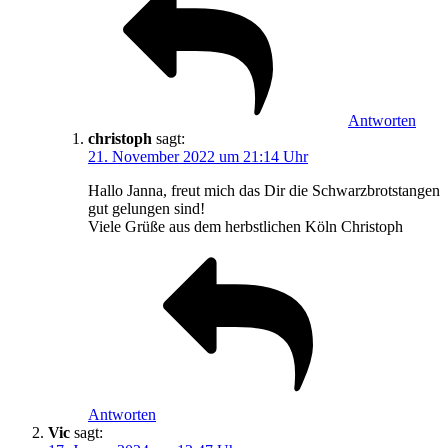
Antworten
christoph
sagt:
21. November 2022 um 21:14 Uhr
Hallo Janna, freut mich das Dir die Schwarzbrotstangen
gut gelungen sind!
Viele Grüße aus dem herbstlichen Köln Christoph
Antworten
Vic
sagt: