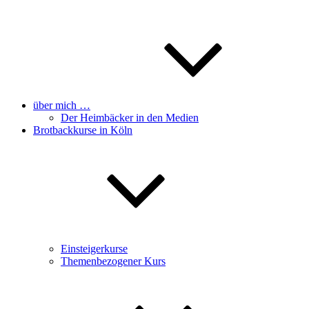
über mich …
Der Heimbäcker in den Medien
Brotbackkurse in Köln
Einsteigerkurse
Themenbezogener Kurs