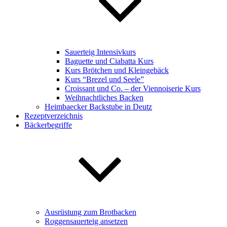
Sauerteig Intensivkurs
Baguette und Ciabatta Kurs
Kurs Brötchen und Kleingebäck
Kurs “Brezel und Seele”
Croissant und Co. – der Viennoiserie Kurs
Weihnachtliches Backen
Heimbaecker Backstube in Deutz
Rezeptverzeichnis
Bäckerbegriffe
Ausrüstung zum Brotbacken
Roggensauerteig ansetzen