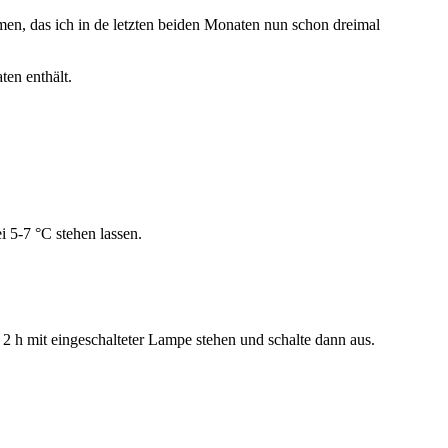
men, das ich in de letzten beiden Monaten nun schon dreimal
ten enthält.
 5-7 °C stehen lassen.
 h mit eingeschalteter Lampe stehen und schalte dann aus.