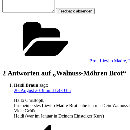
Feedback absenden
Kategorien
Brot
,
Lievito Madre
,
2 Antworten auf „Walnuss-Möhren Brot“
Heidi Braun
sagt:
20. August 2019 um 11:48 Uhr
Hallo Christoph,
für mein erstes Lievito Madre Brot habe ich mir Dein Walnuss-
Viele Grüße
Heidi (war im Januar in Deinem Einsteiger Kurs)