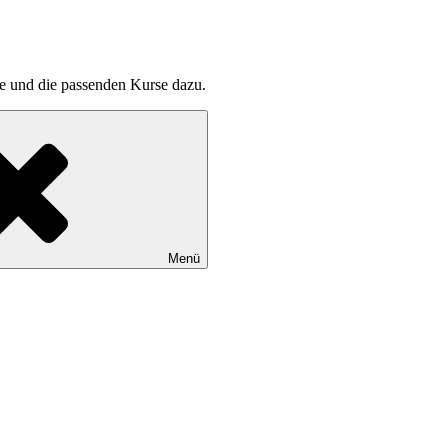
pte und die passenden Kurse dazu.
Menü