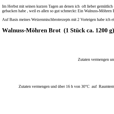
Im Herbst mit seinen kurzen Tagen an denen ich oft lieber gemütlich 
gebacken habe , weil es allen so gut schmeckt: Ein Walnuss-Möhren 
Auf Basis meines Weizenmischbrotrezepts mit 2 Vorteigen habe ich ei
Walnuss-Möhren Brot (1 Stück ca. 1200 g
Zutaten vermengen und
Zutaten vermengen und über 16 h von 30°C auf Raumtempera