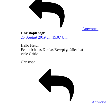
Antworten
Christoph
sagt:
20. August 2019 um 15:07 Uhr
Hallo Heidi,
Feut mich das Dir das Rezept gefallen hat
viele Grüße
Christoph
Antwort