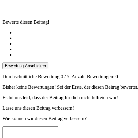
Bewerte diesen Beitrag!
Bewertung Abschicken
Durchschnittliche Bewertung
0
/ 5. Anzahl Bewertungen:
0
Bisher keine Bewertungen! Sei der Erste, der diesen Beitrag bewertet
Es tut uns leid, dass der Beitrag für dich nicht hilfreich war!
Lasse uns diesen Beitrag verbessern!
Wie können wir diesen Beitrag verbessern?