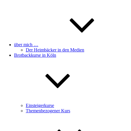
über mich …
Der Heimbäcker in den Medien
Brotbackkurse in Köln
Einsteigerkurse
Themenbezogener Kurs