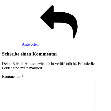
Antworten
Schreibe einen Kommentar
Deine E-Mail-Adresse wird nicht veröffentlicht.
Erforderliche
Felder sind mit
*
markiert
Kommentar
*