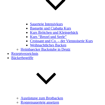
Sauerteig Intensivkurs
Baguette und Ciabatta Kurs
Kurs Brötchen und Kleingebäck
Kurs “Brezel und Seele”
Croissant und Co. – der Viennoiserie Kurs
Weihnachtliches Backen
Heimbaecker Backstube in Deutz
Rezeptverzeichnis
Bäckerbegriffe
Ausrüstung zum Brotbacken
Roggensauerteig ansetzen