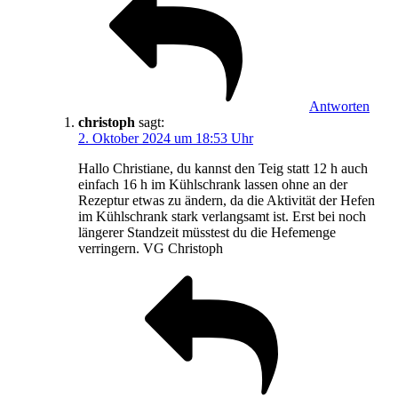
Antworten
christoph
sagt:
2. Oktober 2024 um 18:53 Uhr
Hallo Christiane, du kannst den Teig statt 12 h auch
einfach 16 h im Kühlschrank lassen ohne an der
Rezeptur etwas zu ändern, da die Aktivität der Hefen
im Kühlschrank stark verlangsamt ist. Erst bei noch
längerer Standzeit müsstest du die Hefemenge
verringern. VG Christoph