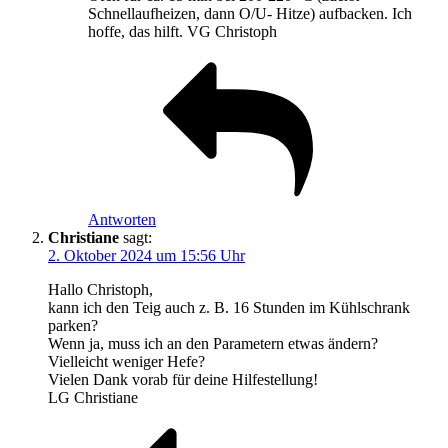
Schnellaufheizen, dann O/U- Hitze) aufbacken. Ich
hoffe, das hilft. VG Christoph
Antworten
Christiane
sagt:
2. Oktober 2024 um 15:56 Uhr
Hallo Christoph,
kann ich den Teig auch z. B. 16 Stunden im Kühlschrank
parken?
Wenn ja, muss ich an den Parametern etwas ändern?
Vielleicht weniger Hefe?
Vielen Dank vorab für deine Hilfestellung!
LG Christiane