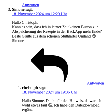
Antworten
Simone
sagt:
18. November 2024 um 12:29 Uhr
Hallo Christoph,
Kann es sein, dass ich in letzter Zeit keinen Button zur
Abspeicherung der Rezepte in der BackApp mehr finde?
Beste Grüße aus dem schönen Stuttgarter Umland 😉
Simone
Antworten
christoph
sagt:
18. November 2024 um 19:36 Uhr
Hallo Simone, Danke für den Hinweis, da war ich
wohl etwas faul 🤦. Ich habe den Dateidownload
ergänzt.