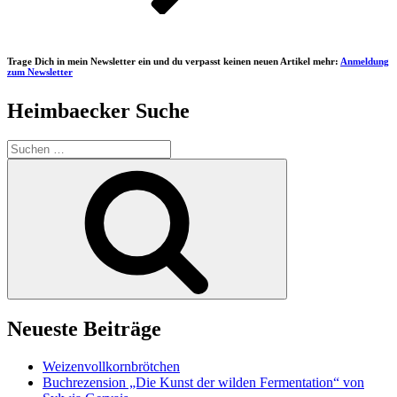
Trage Dich in mein Newsletter ein und du verpasst keinen neuen Artikel mehr:
Anmeldung
zum Newsletter
Heimbaecker Suche
Suchen
nach:
Suchen
Neueste Beiträge
Weizenvollkornbrötchen
Buchrezension „Die Kunst der wilden Fermentation“ von