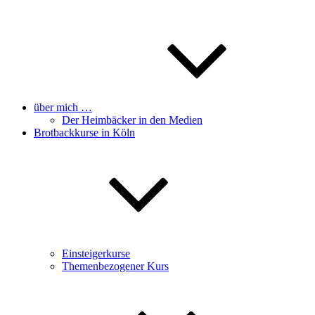
über mich …
Der Heimbäcker in den Medien
Brotbackkurse in Köln
Einsteigerkurse
Themenbezogener Kurs