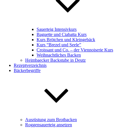
Sauerteig Intensivkurs
Baguette und Ciabatta Kurs
Kurs Brötchen und Kleingebäck
Kurs “Brezel und Seele”
Croissant und Co. – der Viennoiserie Kurs
Weihnachtliches Backen
Heimbaecker Backstube in Deutz
Rezeptverzeichnis
Bäckerbegriffe
Ausrüstung zum Brotbacken
Roggensauerteig ansetzen