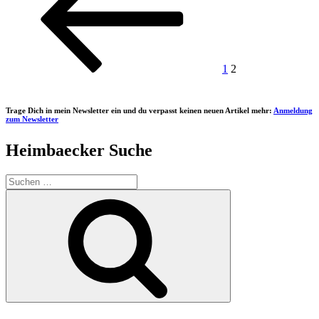
Beiträge
1
2
Trage Dich in mein Newsletter ein und du verpasst keinen neuen Artikel mehr:
Anmeldung
zum Newsletter
Heimbaecker Suche
Suchen
nach:
Suchen