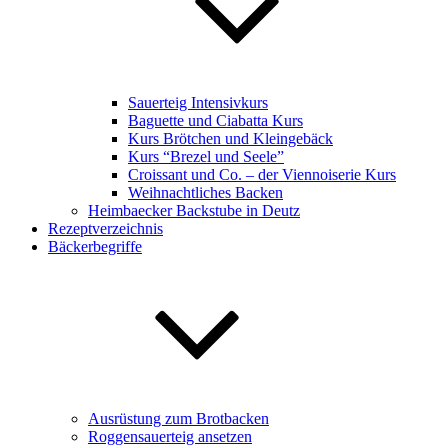
Sauerteig Intensivkurs
Baguette und Ciabatta Kurs
Kurs Brötchen und Kleingebäck
Kurs “Brezel und Seele”
Croissant und Co. – der Viennoiserie Kurs
Weihnachtliches Backen
Heimbaecker Backstube in Deutz
Rezeptverzeichnis
Bäckerbegriffe
Ausrüstung zum Brotbacken
Roggensauerteig ansetzen