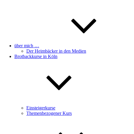
über mich …
Der Heimbäcker in den Medien
Brotbackkurse in Köln
Einsteigerkurse
Themenbezogener Kurs