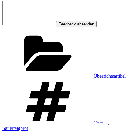
Feedback absenden
Kategorien
Übersichtsartikel
Schlagwörter
Corona
,
Sauerteigbrot