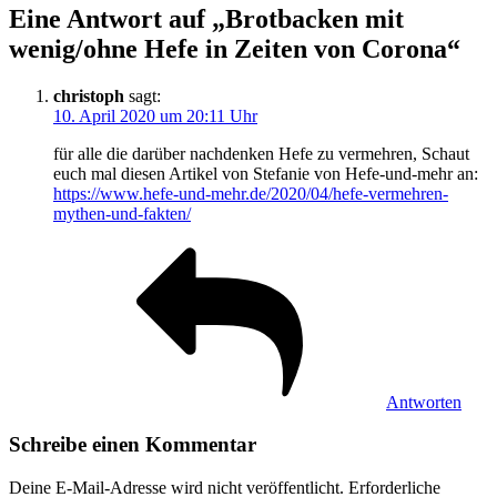
Eine Antwort auf „Brotbacken mit
wenig/ohne Hefe in Zeiten von Corona“
christoph
sagt:
10. April 2020 um 20:11 Uhr
für alle die darüber nachdenken Hefe zu vermehren, Schaut
euch mal diesen Artikel von Stefanie von Hefe-und-mehr an:
https://www.hefe-und-mehr.de/2020/04/hefe-vermehren-
mythen-und-fakten/
Antworten
Schreibe einen Kommentar
Deine E-Mail-Adresse wird nicht veröffentlicht.
Erforderliche