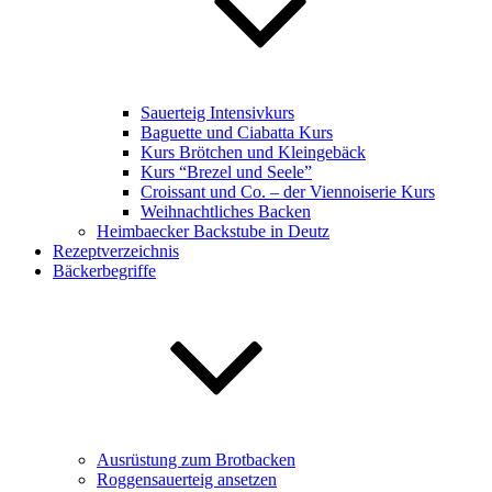
Sauerteig Intensivkurs
Baguette und Ciabatta Kurs
Kurs Brötchen und Kleingebäck
Kurs “Brezel und Seele”
Croissant und Co. – der Viennoiserie Kurs
Weihnachtliches Backen
Heimbaecker Backstube in Deutz
Rezeptverzeichnis
Bäckerbegriffe
Ausrüstung zum Brotbacken
Roggensauerteig ansetzen