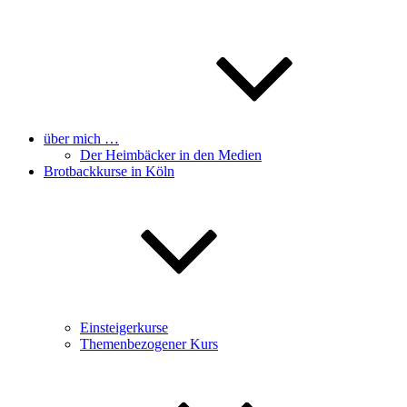
über mich …
Der Heimbäcker in den Medien
Brotbackkurse in Köln
Einsteigerkurse
Themenbezogener Kurs