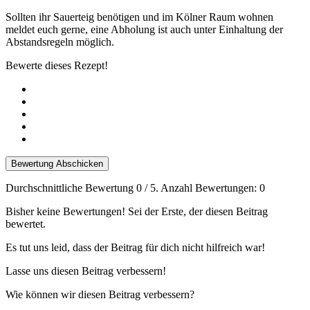
Sollten ihr Sauerteig benötigen und im Kölner Raum wohnen
meldet euch gerne, eine Abholung ist auch unter Einhaltung der
Abstandsregeln möglich.
Bewerte dieses Rezept!
Bewertung Abschicken
Durchschnittliche Bewertung
0
/ 5. Anzahl Bewertungen:
0
Bisher keine Bewertungen! Sei der Erste, der diesen Beitrag
bewertet.
Es tut uns leid, dass der Beitrag für dich nicht hilfreich war!
Lasse uns diesen Beitrag verbessern!
Wie können wir diesen Beitrag verbessern?